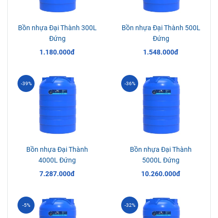
Bồn nhựa Đại Thành 300L
Bồn nhựa Đại Thành 500L
Đứng
Đứng
1.180.000đ
1.548.000đ
-39%
-36%
Bồn nhựa Đại Thành
Bồn nhựa Đại Thành
4000L Đứng
5000L Đứng
7.287.000đ
10.260.000đ
-5%
-32%