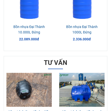
Bồn nhựa Đại Thành
Bồn nhựa Đại Thành
10.000L Đứng
1000L Đứng
22.089.000đ
2.336.000đ
TƯ VẤN