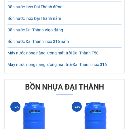
Bồn nước inox Đại Thành đứng
Bồn nước inox Đại Thành nằm
Bồn nước Đại Thành Vigo đứng
Bồn nước Đại Thành inox 316 nằm
Máy nước nóng năng lượng mặt trời Đại Thành F58
Máy nước nóng năng lượng mặt trời Đại Thành inox 316
BỒN NHỰA ĐẠI THÀNH
-12%
-22%