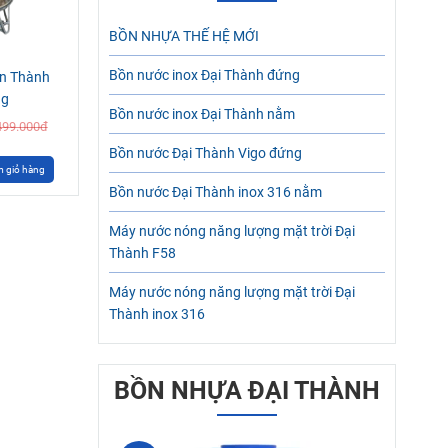
BỒN NHỰA THẾ HỆ MỚI
Bồn nước inox Đại Thành đứng
ân Thành
ng
Bồn nước inox Đại Thành nằm
499.000đ
Bồn nước Đại Thành Vigo đứng
 giỏ hàng
Bồn nước Đại Thành inox 316 nằm
Máy nước nóng năng lượng mặt trời Đại
Thành F58
Máy nước nóng năng lượng mặt trời Đại
Thành inox 316
BỒN NHỰA ĐẠI THÀNH