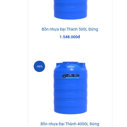
Bồn nhựa Đại Thành 500L Đứng
1.548.000đ
-39%
Bồn nhựa Đại Thành 4000L Đứng