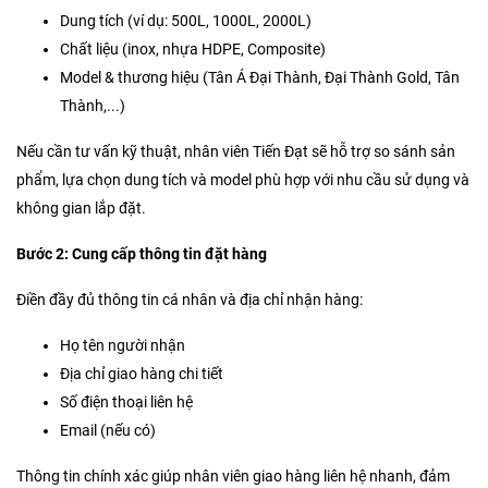
Dung tích (ví dụ: 500L, 1000L, 2000L)
Chất liệu (inox, nhựa HDPE, Composite)
Model & thương hiệu (Tân Á Đại Thành, Đại Thành Gold, Tân
Thành,...)
Nếu cần tư vấn kỹ thuật, nhân viên Tiến Đạt sẽ hỗ trợ so sánh sản
phẩm, lựa chọn dung tích và model phù hợp với nhu cầu sử dụng và
không gian lắp đặt.
Bước 2: Cung cấp thông tin đặt hàng
Điền đầy đủ thông tin cá nhân và địa chỉ nhận hàng:
Họ tên người nhận
Địa chỉ giao hàng chi tiết
Số điện thoại liên hệ
Email (nếu có)
Thông tin chính xác giúp nhân viên giao hàng liên hệ nhanh, đảm