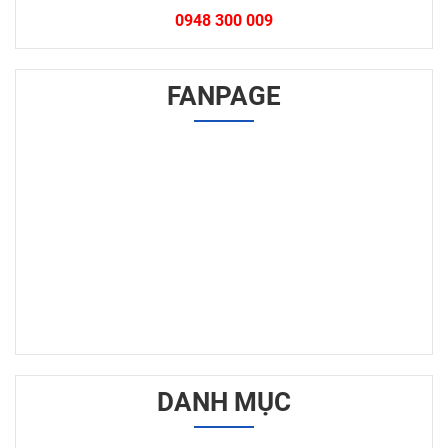
0948 300 009
FANPAGE
DANH MỤC