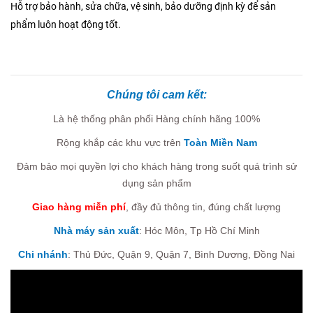
Hỗ trợ bảo hành, sửa chữa, vệ sinh, bảo dưỡng định kỳ để sản
phẩm luôn hoạt động tốt.
Chúng tôi cam kết:
Là hệ thống phân phối Hàng chính hãng 100%
Rộng khắp các khu vực trên
Toàn Miền Nam
Đảm bảo mọi quyền lợi cho khách hàng trong suốt quá trình sử
dụng sản phẩm
Giao hàng miễn phí
, đầy đủ thông tin, đúng chất lượng
Nhà máy sản xuất
: Hóc Môn, Tp Hồ Chí Minh
Chi nhánh
:
Thủ Đức, Quận 9, Quận 7,
Bình Dương, Đồng Nai