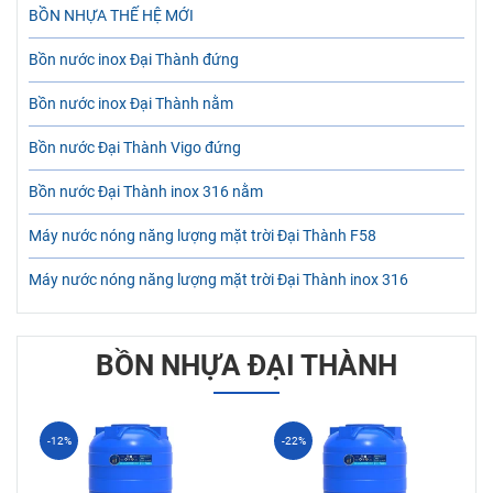
BỒN NHỰA THẾ HỆ MỚI
Bồn nước inox Đại Thành đứng
Bồn nước inox Đại Thành nằm
Bồn nước Đại Thành Vigo đứng
Bồn nước Đại Thành inox 316 nằm
Máy nước nóng năng lượng mặt trời Đại Thành F58
Máy nước nóng năng lượng mặt trời Đại Thành inox 316
BỒN NHỰA ĐẠI THÀNH
-12%
-22%