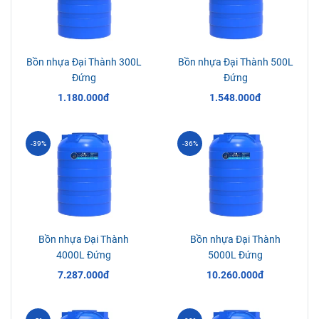
Bồn nhựa Đại Thành 300L
Bồn nhựa Đại Thành 500L
Đứng
Đứng
1.180.000đ
1.548.000đ
-39%
-36%
Bồn nhựa Đại Thành
Bồn nhựa Đại Thành
4000L Đứng
5000L Đứng
7.287.000đ
10.260.000đ