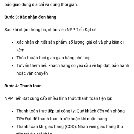
bảo giao đúng địa chỉ và đúng thời gian.
Bước 3: Xác nhận đơn hàng
Sau khi nhận thông tin, nhân viên NPP Tiến Đạt sẽ:
Xác nhận chi tiết sản phẩm, số lượng, giá cả và phụ kiện đi
kèm
Thỏa thuận thời gian giao hàng phù hợp
Tư vấn thêm nếu khách hàng có yêu cầu về lắp đặt, bảo hành
hoặc vận chuyển
Bước 4: Thanh toán
NPP Tiến Đạt cung cấp nhiều hình thức thanh toán tiện lợi:
Thanh toán trực tiếp tại công ty: Quý khách đến văn phòng
Tiến Đạt để thanh toán trước hoặc khi nhận hàng.
Thanh toán khi giao hàng (COD): Nhân viên giao hàng thu