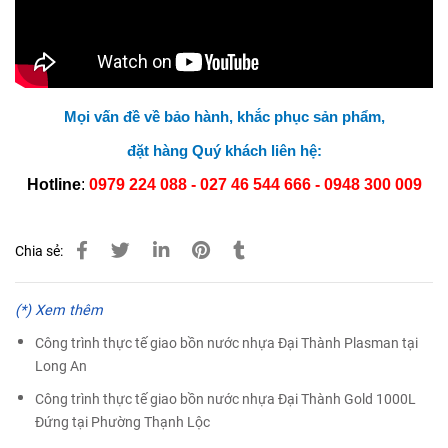
Mọi vấn đề về bảo hành, khắc phục sản phẩm,
đặt hàng Quý khách liên hệ:
Hotline
:
0979 224 088 - 027 46 544 666 -
0948 300 009
Chia sẻ:
(*) Xem thêm
Công trình thực tế giao bồn nước nhựa Đại Thành Plasman tại
Long An
Công trình thực tế giao bồn nước nhựa Đại Thành Gold 1000L
Đứng tại Phường Thạnh Lộc