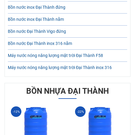
Bồn nước inox Đại Thành đứng
Bồn nước inox Đại Thành nằm
Bồn nước Đại Thành Vigo đứng
Bồn nước Đại Thành inox 316 nằm
Máy nước nóng năng lượng mặt trời Đại Thành F58
Máy nước nóng năng lượng mặt trời Đại Thành inox 316
BỒN NHỰA ĐẠI THÀNH
-12%
-22%