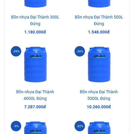
Bồn nhựa Đại Thành 300L
Bồn nhựa Đại Thành 500L
Đứng
Đứng
1.180.000đ
1.548.000đ
-39%
-36%
Bồn nhựa Đại Thành
Bồn nhựa Đại Thành
4000L Đứng
5000L Đứng
7.287.000đ
10.260.000đ
-5%
-32%