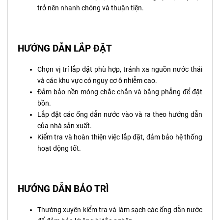
trở nên nhanh chóng và thuận tiện.
HƯỚNG DẪN LẮP ĐẶT
Chọn vị trí lắp đặt phù hợp, tránh xa nguồn nước thải
và các khu vực có nguy cơ ô nhiễm cao.
Đảm bảo nền móng chắc chắn và bằng phẳng để đặt
bồn.
Lắp đặt các ống dẫn nước vào và ra theo hướng dẫn
của nhà sản xuất.
Kiểm tra và hoàn thiện việc lắp đặt, đảm bảo hệ thống
hoạt động tốt.
HƯỚNG DẪN BẢO TRÌ
Thường xuyên kiểm tra và làm sạch các ống dẫn nước