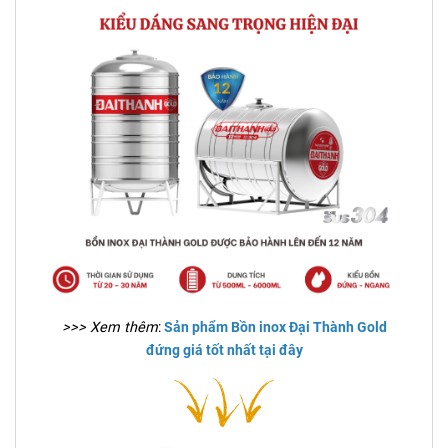
>>> Xem thêm
:
Sản phẩm Bồn inox Đại Thành Gold
đứng giá tốt nhất tại đây