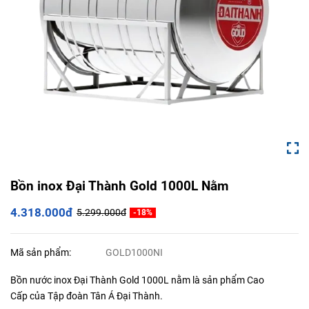
Bồn inox Đại Thành Gold 1000L Nằm
4.318.000đ
5.299.000đ
-18%
Mã sản phẩm:
GOLD1000NI
Bồn nước inox Đại Thành Gold 1000L nằm là sản phẩm Cao
Cấp của Tập đoàn Tân Á Đại Thành.