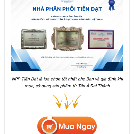
NPP Tiến Đạt là lựa chọn tốt nhất cho Bạn và gia đình khi
mua, sử dụng sản phẩm từ Tân Á Đại Thành