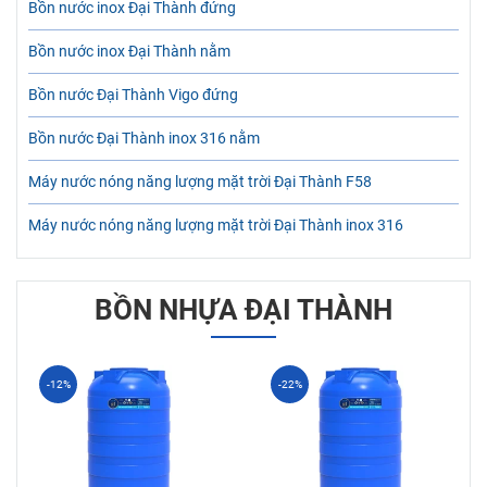
Bồn nước inox Đại Thành đứng
Bồn nước inox Đại Thành nằm
Bồn nước Đại Thành Vigo đứng
Bồn nước Đại Thành inox 316 nằm
Máy nước nóng năng lượng mặt trời Đại Thành F58
Máy nước nóng năng lượng mặt trời Đại Thành inox 316
BỒN NHỰA ĐẠI THÀNH
-12%
-22%