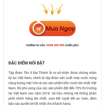
Hotline tư vấn:
0948 300 009
(miễn phí)
ĐẶC ĐIỂM NỔI BẬT
Tập đoàn Tân Á Đại Thành là cơ sở nhận được chứng nhận
kỷ lục Việt Nam, chính là tập đoàn sản xuất máy nước nóng
năng lượng mặt trời và các sản phẩm bồn nước lớn nhất Việt
Nam. Độ phủ sóng của các sản phẩm đặt đến 70% thị trường
tại Việt Nam vào năm 2018. Sở hữu những Hệ thống phân
phối chính hãng lớn nhất, cam kết tuyệt đối an toàn, đảm
bảo các quyền lợi tốt nhất cho Khách hàng.