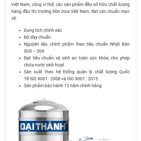
Việt Nam, cũng vì thế, các sản phẩm đều sở hữu chất lượng
hàng đầu thị trường bồn Inox Việt Nam, đạt các chuẩn mực
về:
Dung tích chính xác
Độ dày chuẩn
Nguyên liệu chính phẩm theo tiêu chuẩn Nhật Bản
SUS – 304
Đạt tiêu chuẩn vệ sinh an toàn sức khỏe, cho phép
chứa nước sinh hoạt
Sản xuất theo hệ thống quản lý chất lượng Quốc
Tế ISO 9001 : 2008 và ISO 9001 : 2015
Sản phẩm bảo hành 12 năm chính hãng