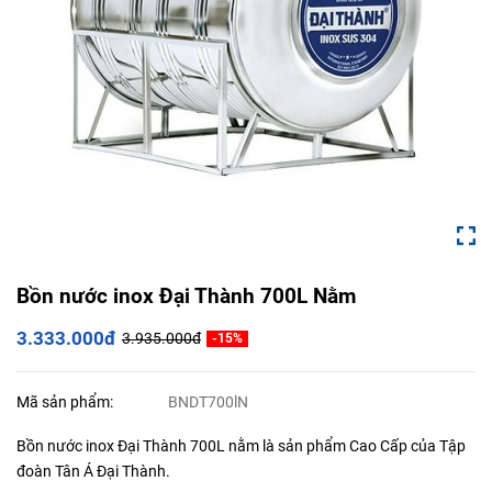
Bồn nước inox Đại Thành 700L Nằm
3.333.000đ
3.935.000đ
-15%
Mã sản phẩm:
BNDT700lN
Bồn nước inox Đại Thành 700L nằm là sản phẩm Cao Cấp của Tập
đoàn Tân Á Đại Thành.