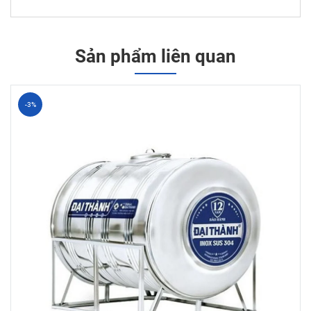
Sản phẩm liên quan
-3%