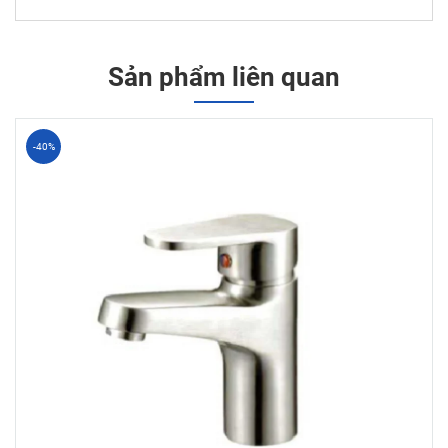
Sản phẩm liên quan
-40%