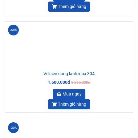
Thêm giỏ hàng
-50%