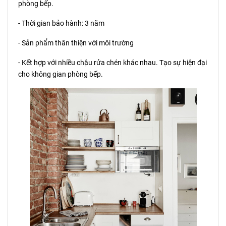
phòng bếp.
- Thời gian bảo hành: 3 năm
- Sản phẩm thân thiện với môi trường
- Kết hợp với nhiều chậu rửa chén khác nhau. Tạo sự hiện đại
cho không gian phòng bếp.