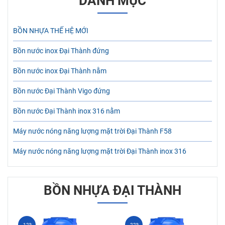
DANH MỤC
BỒN NHỰA THẾ HỆ MỚI
Bồn nước inox Đại Thành đứng
Bồn nước inox Đại Thành nằm
Bồn nước Đại Thành Vigo đứng