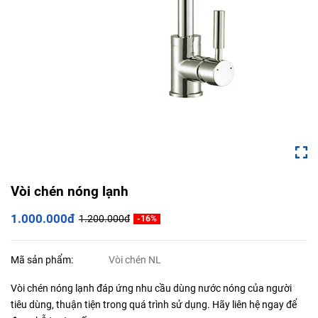
Vòi chén nóng lạnh
1.000.000đ
1.200.000đ
-16%
Mã sản phẩm:
Vòi chén NL
Vòi chén nóng lạnh đáp ứng nhu cầu dùng nước nóng của người
tiêu dùng, thuận tiện trong quá trình sử dụng. Hãy liên hệ ngay để