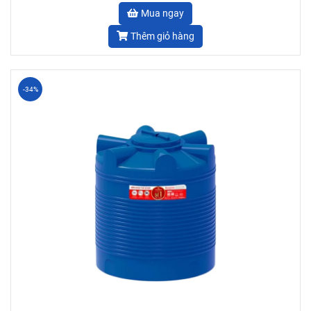
Mua ngay
Thêm giỏ hàng
-34%