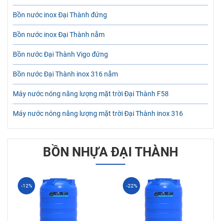
Bồn nước inox Đại Thành đứng
Bồn nước inox Đại Thành nằm
Bồn nước Đại Thành Vigo đứng
Bồn nước Đại Thành inox 316 nằm
Máy nước nóng năng lượng mặt trời Đại Thành F58
Máy nước nóng năng lượng mặt trời Đại Thành inox 316
BỒN NHỰA ĐẠI THÀNH
-12%
-22%