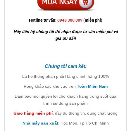
Hotline tư vấn:
0948 300 009
(miễn phí)
Hãy liên hệ chúng tôi để nhận được tư vấn miễn phí và
giá ưu đãi!
Chúng tôi cam kết:
Là hệ thống phân phối Hàng chính hãng 100%
Rộng khắp các khu vực trên
Toàn Miền Nam
Đảm bảo mọi quyền lợi cho khách hàng trong suốt quá
trình sử dụng sản phẩm
Giao hàng miễn phí
, đầy đủ thông tin, đúng chất lượng
Nhà máy sản xuất
: Hóc Môn, Tp Hồ Chí Minh