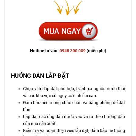
Hotline tư vấn:
0948 300 009
(miễn phí)
HƯỚNG DẪN LẮP ĐẶT
Chọn vị trí lắp đặt phù hợp, tránh xa nguồn nước thải
và các khu vực có nguy cơ ô nhiễm cao.
Đảm bảo nền móng chắc chắn và bằng phẳng để đặt
bồn.
Lắp đặt các ống dẫn nước vào và ra theo hướng dẫn
của nhà sản xuất.
Kiểm tra và hoàn thiện việc lắp đặt, đảm bảo hệ thống