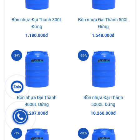
Bồn nhựa Đại Thành 300L
Bồn nhựa Đại Thành 500L
Đứng
Đứng
1.180.000đ
1.548.000đ
-39%
-36%
Bồn nhựa Đại Thành
Bồn nhựa Đại Thành
4000L Đứng
5000L Đứng
7.287.000đ
10.260.000đ
-5%
-32%