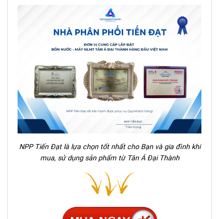
NPP Tiến Đạt là lựa chọn tốt nhất cho Bạn và gia đình khi
mua, sử dụng sản phẩm từ Tân Á Đại Thành