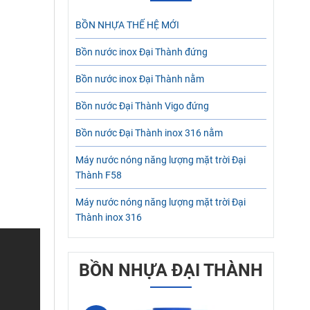
BỒN NHỰA THẾ HỆ MỚI
Bồn nước inox Đại Thành đứng
Bồn nước inox Đại Thành nằm
Bồn nước Đại Thành Vigo đứng
Bồn nước Đại Thành inox 316 nằm
Máy nước nóng năng lượng mặt trời Đại
Thành F58
Máy nước nóng năng lượng mặt trời Đại
Thành inox 316
BỒN NHỰA ĐẠI THÀNH