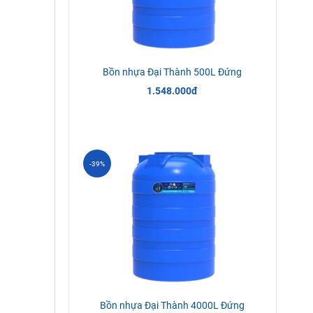
Bồn nhựa Đại Thành 500L Đứng
1.548.000đ
-39%
Bồn nhựa Đại Thành 4000L Đứng