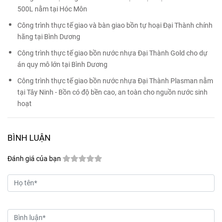
500L nằm tại Hóc Môn
Công trình thực tế giao và bàn giao bồn tự hoại Đại Thành chính
hãng tại Bình Dương
Công trình thực tế giao bồn nước nhựa Đại Thành Gold cho dự
án quy mô lớn tại Bình Dương
Công trình thực tế giao bồn nước nhựa Đại Thành Plasman nằm
tại Tây Ninh - Bồn có độ bền cao, an toàn cho nguồn nước sinh
hoạt
BÌNH LUẬN
Đánh giá của bạn