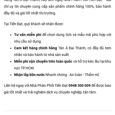
chỉ uy tín chuyên cung cấp sản phẩm chính hãng 100%, bảo hành
đầy đủ và giá tốt nhất thị trường.
Tại Tiến Đạt, quý khách sẽ nhận được:
Tư vấn miễn phí
để chọn dung tích và mẫu mã phù hợp với
nhu cầu sử dụng.
Cam kết hàng chính hãng
Tân Á Đại Thành, có đầy đủ tem
nhãn và bảo hành từ nhà sản xuất.
Miễn phí vận chuyển trên toàn quốc
và hỗ trợ kéo lầu tại khu
vực TP.HCM.
Nhận lắp bồn nước
Nhanh chóng - An toàn - Thẩm mĩ.
Liên hệ ngay với Nhà Phân Phối Tiến Đạt
0948 300 009
để được báo
giá tốt nhất và trải nghiệm dịch vụ chuyên nghiệp, tận tâm.