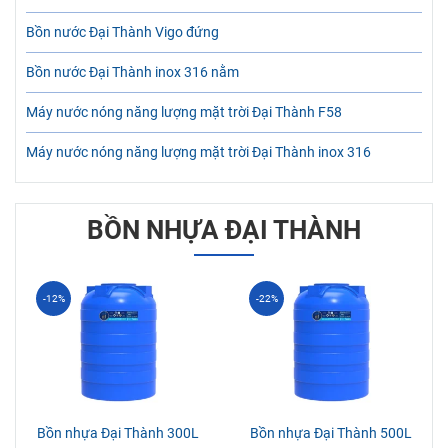
Bồn nước Đại Thành Vigo đứng
Bồn nước Đại Thành inox 316 nằm
Máy nước nóng năng lượng mặt trời Đại Thành F58
Máy nước nóng năng lượng mặt trời Đại Thành inox 316
BỒN NHỰA ĐẠI THÀNH
-12%
-22%
Bồn nhựa Đại Thành 300L
Bồn nhựa Đại Thành 500L