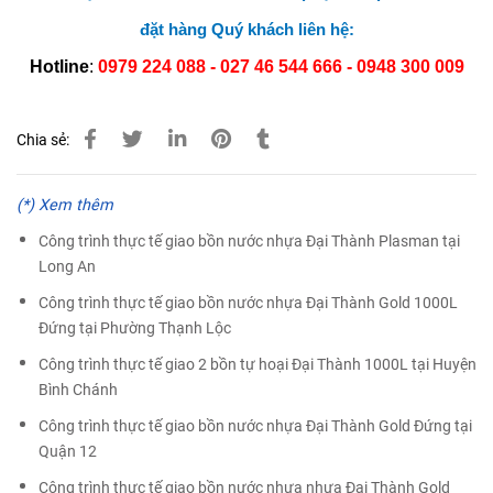
đặt hàng Quý khách liên hệ:
Hotline
:
0979 224 088 - 027 46 544 666 -
0948 300 009
Chia sẻ:
(*) Xem thêm
Công trình thực tế giao bồn nước nhựa Đại Thành Plasman tại
Long An
Công trình thực tế giao bồn nước nhựa Đại Thành Gold 1000L
Đứng tại Phường Thạnh Lộc
Công trình thực tế giao 2 bồn tự hoại Đại Thành 1000L tại Huyện
Bình Chánh
Công trình thực tế giao bồn nước nhựa Đại Thành Gold Đứng tại
Quận 12
Công trình thực tế giao bồn nước nhựa nhựa Đại Thành Gold