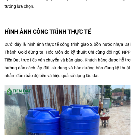
tưởng lựa chọn.
HÌNH ẢNH CÔNG TRÌNH THỰC TẾ
Dưới đây là hình ảnh thực tế công trình giao 2 bồn nước nhựa Đại
Thành Gold đứng tại Hóc Môn do kỹ thuật Chí cùng đội ngũ NPP
Tiến Đạt trực tiếp vận chuyển và bàn giao. Khách hàng được hỗ trợ
hướng dẫn cách lắp đặt, sử dụng và bảo dưỡng bồn đúng kỹ thuật
nhằm đảm bảo độ bền và hiệu quả sử dụng lâu dài.