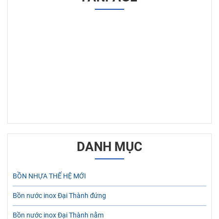
DANH MỤC
BỒN NHỰA THẾ HỆ MỚI
Bồn nước inox Đại Thành đứng
Bồn nước inox Đại Thành nằm