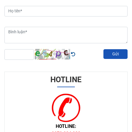
Gửi
HOTLINE
HOTLINE: