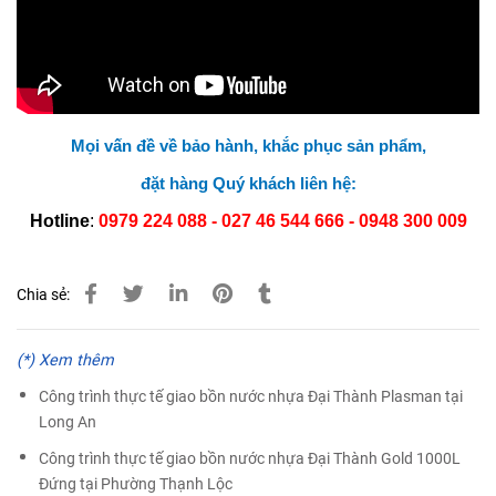
Mọi vấn đề về bảo hành, khắc phục sản phẩm,
đặt hàng Quý khách liên hệ:
Hotline
:
0979 224 088 - 027 46 544 666 -
0948 300 009
Chia sẻ:
(*) Xem thêm
Công trình thực tế giao bồn nước nhựa Đại Thành Plasman tại
Long An
Công trình thực tế giao bồn nước nhựa Đại Thành Gold 1000L
Đứng tại Phường Thạnh Lộc