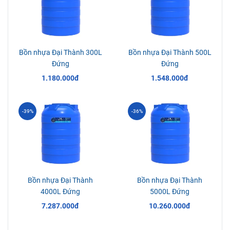
Bồn nhựa Đại Thành 300L
Bồn nhựa Đại Thành 500L
Đứng
Đứng
1.180.000đ
1.548.000đ
-39%
-36%
Bồn nhựa Đại Thành
Bồn nhựa Đại Thành
4000L Đứng
5000L Đứng
7.287.000đ
10.260.000đ