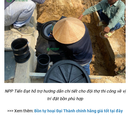
NPP Tiến Đạt hỗ trợ hướng dẫn chi tiết cho đội thợ thi công về vị
trí đặt bồn phù hợp
>>> Xem thêm:
Bồn tự hoại Đại Thành chính hãng giá tốt tại đây