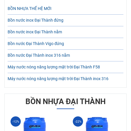
BỒN NHỰA THẾ HỆ MỚI
Bồn nước inox Đại Thành đứng
Bồn nước inox Đại Thành nằm
Bồn nước Đại Thành Vigo đứng
Bồn nước Đại Thành inox 316 nằm
Máy nước nóng năng lượng mặt trời Đại Thành F58
Máy nước nóng năng lượng mặt trời Đại Thành inox 316
BỒN NHỰA ĐẠI THÀNH
-12%
-22%