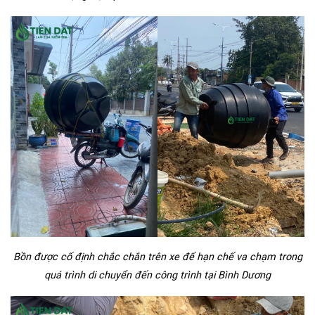
Bồn được cố định chắc chắn trên xe để hạn chế va chạm trong
quá trình di chuyển đến công trình tại Bình Dương