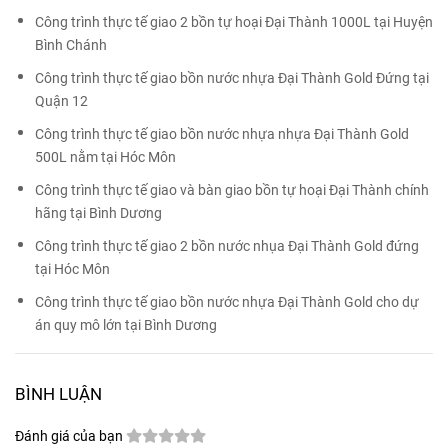
Công trình thực tế giao 2 bồn tự hoại Đại Thành 1000L tại Huyện
Bình Chánh
Công trình thực tế giao bồn nước nhựa Đại Thành Gold Đứng tại
Quận 12
Công trình thực tế giao bồn nước nhựa nhựa Đại Thành Gold
500L nằm tại Hóc Môn
Công trình thực tế giao và bàn giao bồn tự hoại Đại Thành chính
hãng tại Bình Dương
Công trình thực tế giao 2 bồn nước nhụa Đại Thành Gold đứng
tại Hóc Môn
Công trình thực tế giao bồn nước nhựa Đại Thành Gold cho dự
án quy mô lớn tại Bình Dương
BÌNH LUẬN
Đánh giá của bạn